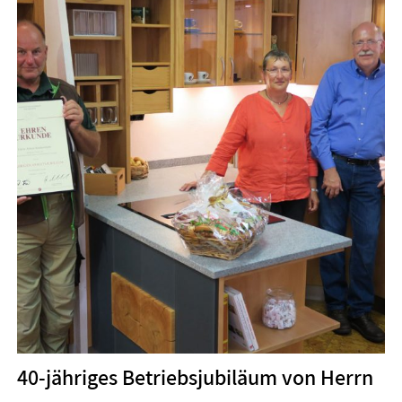
40-jähriges Betriebsjubiläum von Herrn