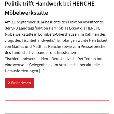
Politik trifft Handwerk bei HENCHE
Möbelwerkstätte
Am 21. September 2024 besuchte der Fraktionsvorsitzende
der SPD Landtagsfraktion Herr Tobias Eckert die HENCHE
Möbelwerkstätte in Löhnberg-Obershausen im Rahmen des
„Tags des Tischlerhandwerks“. Empfangen wurde Herr Eckert
von Marlies und Matthias Henche sowie vom Pressesprecher
des Landesfachverbandes des hessischen
Tischlerhandwerkers Herrn Gero Jentzsch. Der Termin bot
eine wertvolle Gelegenheit zum Austausch über aktuelle
Herausforderungen [...]
Weiterlesen