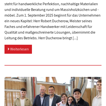
steht für handwerkliche Perfektion, nachhaltige Materialien
und individuelle Beratung rund um Massivholzküchen und -
möbel. Zum 1. September 2025 beginnt für das Unternehmen
ein neues Kapitel: Herr Robert Ducherow, Meister seines
Faches und erfahrener Handwerker mit Leidenschaft für
Qualität und maßgeschreinerte Lösungen, übernimmt die
Leitung des Betriebs. Herr Ducherow bringt [...]
Weiterlesen