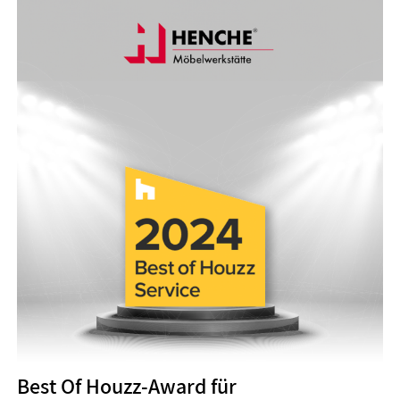
Best Of Houzz-Award für