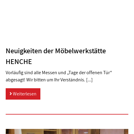
Neuigkeiten der Möbelwerkstätte
HENCHE
Vorläufig sind alle Messen und „Tage der offenen Tür“
abgesagt! Wir bitten um Ihr Verständnis. [...]
Weiterlesen