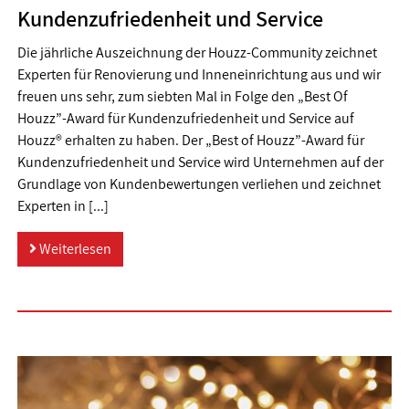
Kundenzufriedenheit und Service
Die jährliche Auszeichnung der Houzz-Community zeichnet
Experten für Renovierung und Inneneinrichtung aus und wir
freuen uns sehr, zum siebten Mal in Folge den „Best Of
Houzz”-Award für Kundenzufriedenheit und Service auf
Houzz® erhalten zu haben. Der „Best of Houzz”-Award für
Kundenzufriedenheit und Service wird Unternehmen auf der
Grundlage von Kundenbewertungen verliehen und zeichnet
Experten in [...]
Weiterlesen