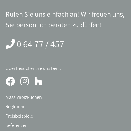
Rufen Sie uns einfach an! Wir freuen uns,
Sie persönlich beraten zu dürfen!
0 64 77 / 457
Oder besuchen Sie uns bei...
Massivholzküchen
Regionen
Preisbeispiele
Referenzen