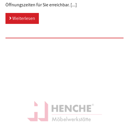
Öffnungszeiten für Sie erreichbar. [...]
Weiterlesen