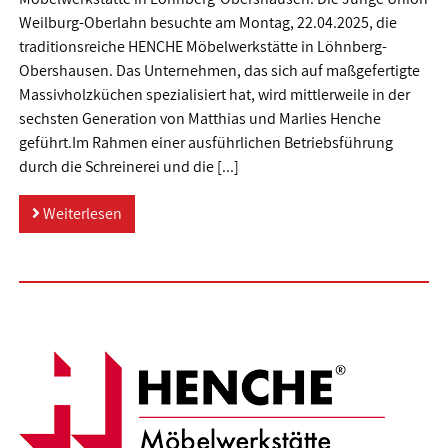
Weilburg-Oberlahn besuchte am Montag, 22.04.2025, die
traditionsreiche HENCHE Möbelwerkstätte in Löhnberg-
Obershausen. Das Unternehmen, das sich auf maßgefertigte
Massivholzküchen spezialisiert hat, wird mittlerweile in der
sechsten Generation von Matthias und Marlies Henche
geführt.Im Rahmen einer ausführlichen Betriebsführung
durch die Schreinerei und die [...]
Weiterlesen