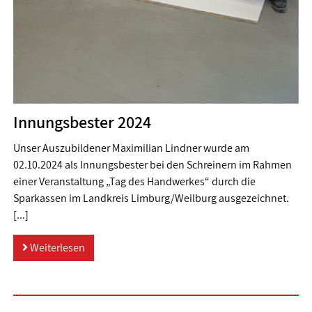
Innungsbester 2024
Unser Auszubildener Maximilian Lindner wurde am
02.10.2024 als Innungsbester bei den Schreinern im Rahmen
einer Veranstaltung „Tag des Handwerkes“ durch die
Sparkassen im Landkreis Limburg/Weilburg ausgezeichnet.
[...]
Weiterlesen