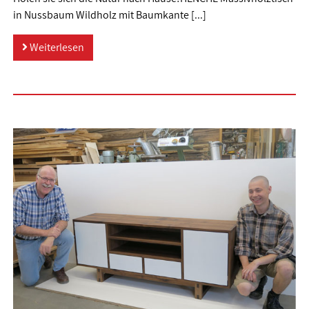
in Nussbaum Wildholz mit Baumkante [...]
Weiterlesen