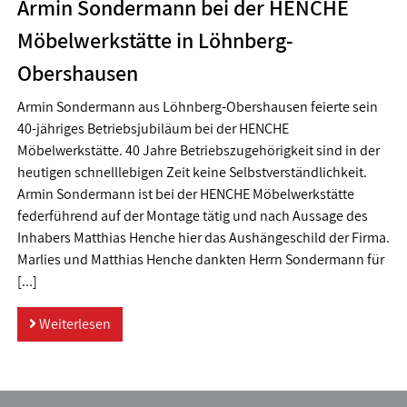
Armin Sondermann bei der HENCHE
Möbelwerkstätte in Löhnberg-
Obershausen
Armin Sondermann aus Löhnberg-Obershausen feierte sein
40-jähriges Betriebsjubiläum bei der HENCHE
Möbelwerkstätte. 40 Jahre Betriebszugehörigkeit sind in der
heutigen schnelllebigen Zeit keine Selbstverständlichkeit.
Armin Sondermann ist bei der HENCHE Möbelwerkstätte
federführend auf der Montage tätig und nach Aussage des
Inhabers Matthias Henche hier das Aushängeschild der Firma.
Marlies und Matthias Henche dankten Herrn Sondermann für
[...]
Weiterlesen