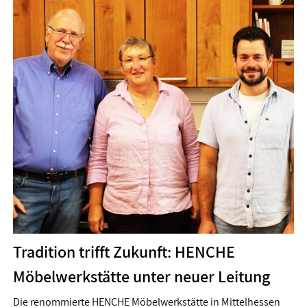
Tradition trifft Zukunft: HENCHE
Möbelwerkstätte unter neuer Leitung
Die renommierte HENCHE Möbelwerkstätte in Mittelhessen