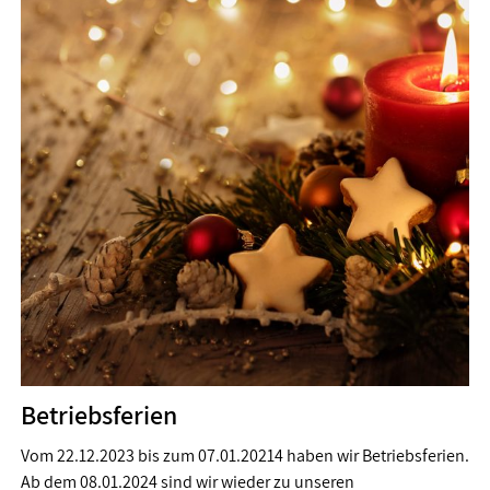
Betriebsferien
Vom 22.12.2023 bis zum 07.01.20214 haben wir Betriebsferien.
Ab dem 08.01.2024 sind wir wieder zu unseren