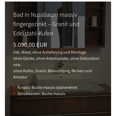
Bad in Nussbaum massiv
fingergezinkt – Granit und
Edelstahl-Kufen
5.090,00 EUR
inkl. Mwst, ohne Anlieferung und Montage
ohne Geräte, ohne Arbeitsplatte, ohne Dekoration
usw.
ohne Kufen, Granit, Beleuchtung, Becken und
Armatur
Korpus: Buche massiv stabverleimt
Schubkästen: Buche massiv