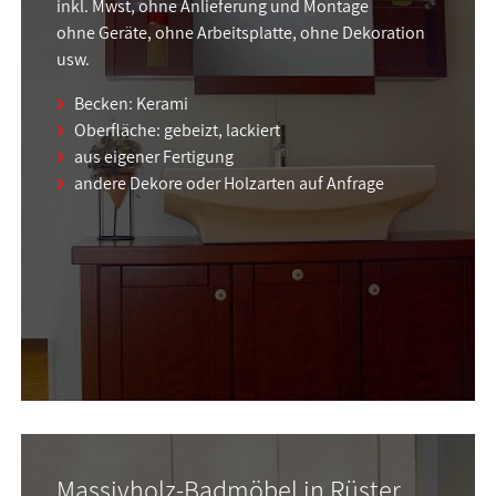
inkl. Mwst, ohne Anlieferung und Montage
ohne Geräte, ohne Arbeitsplatte, ohne Dekoration
usw.
Becken: Kerami
Oberfläche: gebeizt, lackiert
aus eigener Fertigung
andere Dekore oder Holzarten auf Anfrage
Massivholz-Badmöbel in Rüster