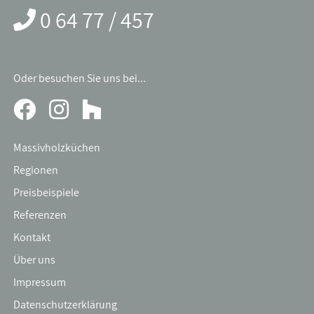
0 64 77 / 457
Oder besuchen Sie uns bei...
Massivholzküchen
Regionen
Preisbeispiele
Referenzen
Kontakt
Über uns
Impressum
Datenschutzerklärung