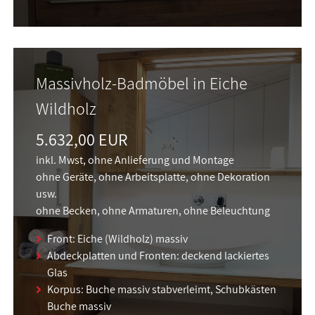
Massivholz-Badmöbel in Eiche
Wildholz
5.632,00 EUR
inkl. Mwst, ohne Anlieferung und Montage
ohne Geräte, ohne Arbeitsplatte, ohne Dekoration
usw.
ohne Becken, ohne Armaturen, ohne Beleuchtung
Front: Eiche (Wildholz) massiv
Abdeckplatten und Fronten: deckend lackiertes
Glas
Korpus: Buche massiv stabverleimt, Schubkästen
Buche massiv