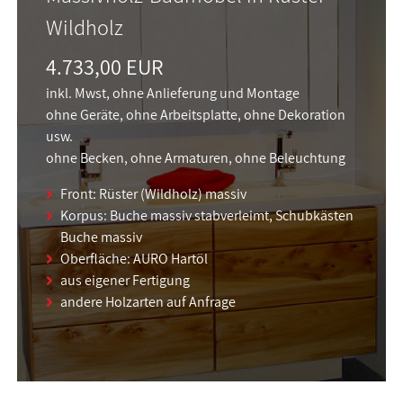
Wildholz
4.733,00 EUR
inkl. Mwst, ohne Anlieferung und Montage
ohne Geräte, ohne Arbeitsplatte, ohne Dekoration
usw.
ohne Becken, ohne Armaturen, ohne Beleuchtung
Front: Rüster (Wildholz) massiv
Korpus: Buche massiv stabverleimt, Schubkästen
Buche massiv
Oberfläche: AURO Hartöl
aus eigener Fertigung
andere Holzarten auf Anfrage