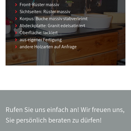
Front: Rüster massiv
Sichtseiten: Rüster massiv
Korpus: Buche massiv stabverleimt
Abdeckplatte: Granit edelsatiniert
Oberfläche: lackiert
aus eigener Fertigung
andere Holzarten auf Anfrage
Rufen Sie uns einfach an! Wir freuen uns,
Sie persönlich beraten zu dürfen!