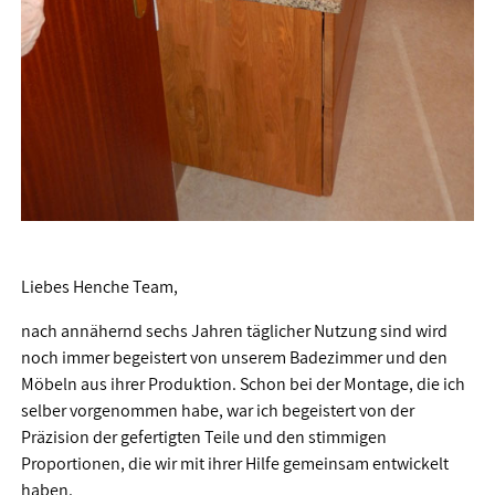
Liebes Henche Team,
nach annähernd sechs Jahren täglicher Nutzung sind wird
noch immer begeistert von unserem Badezimmer und den
Möbeln aus ihrer Produktion. Schon bei der Montage, die ich
selber vorgenommen habe, war ich begeistert von der
Präzision der gefertigten Teile und den stimmigen
Proportionen, die wir mit ihrer Hilfe gemeinsam entwickelt
haben.