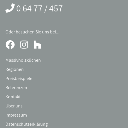
0 64 77 / 457
Oder besuchen Sie uns bei...
Massivholzküchen
Regionen
Preisbeispiele
Referenzen
Kontakt
Über uns
Impressum
Datenschutzerklärung