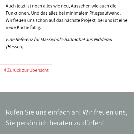
Auch jetzt ist noch alles wie neu, Aussehen wie auch die
Funktionen. Und das alles bei minimalem Pflegeaufwand.
Wir freuen uns schon auf das nächste Projekt, bei uns ist eine
neue Küche fällig.
Eine Referenz für Massivholz-Badmöbel aus Nidderau
(Hessen)
Zurück zur Übersicht
Rufen Sie uns einfach an! Wir freuen uns,
Sie persönlich beraten zu dürfen!