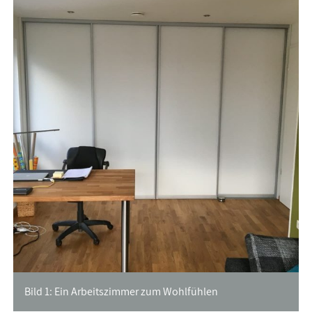
Bild 1: Ein Arbeitszimmer zum Wohlfühlen