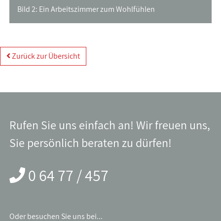
Bild 2: Ein Arbeitszimmer zum Wohlfühlen
Zurück zur Übersicht
Rufen Sie uns einfach an! Wir freuen uns,
Sie persönlich beraten zu dürfen!
0 64 77 / 457
Oder besuchen Sie uns bei...