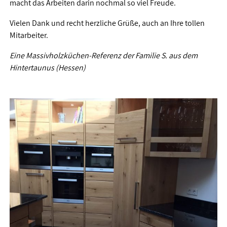
macht das Arbeiten darin nochmal so viel Freude.
Vielen Dank und recht herzliche Grüße, auch an Ihre tollen
Mitarbeiter.
Eine Massivholzküchen-Referenz der Familie S. aus dem
Hintertaunus (Hessen)