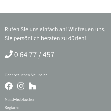
Rufen Sie uns einfach an! Wir freuen uns,
Sie persönlich beraten zu dürfen!
0 64 77 / 457
Oder besuchen Sie uns bei...
Massivholzküchen
Regionen