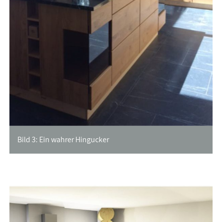
Bild 3: Ein wahrer Hingucker