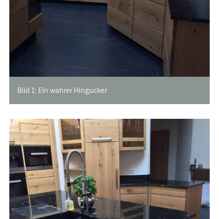
Bild 1: Ein wahrer Hingucker