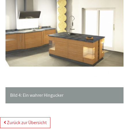
Bild 4: Ein wahrer Hingucker
Zurück zur Übersicht