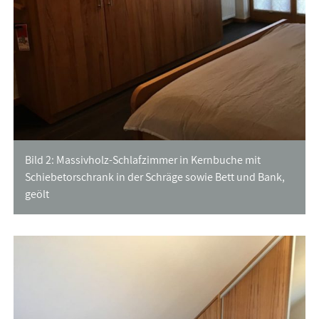
Bild 2: Massivholz-Schlafzimmer in Kernbuche mit
Schiebetorschrank in der Schräge sowie Bett und Bank,
geölt