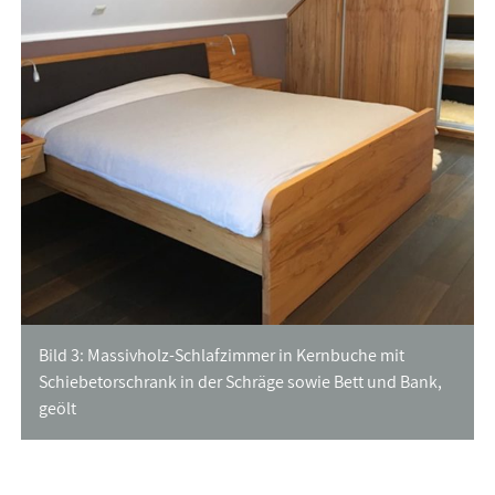
Bild 3: Massivholz-Schlafzimmer in Kernbuche mit
Schiebetorschrank in der Schräge sowie Bett und Bank,
geölt