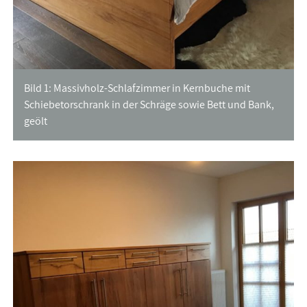
Bild 1: Massivholz-Schlafzimmer in Kernbuche mit
Schiebetorschrank in der Schräge sowie Bett und Bank,
geölt