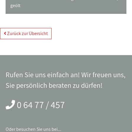
geölt
Zurück zur Übersicht
Rufen Sie uns einfach an! Wir freuen uns,
Sie persönlich beraten zu dürfen!
0 64 77 / 457
Oder besuchen Sie uns bei...