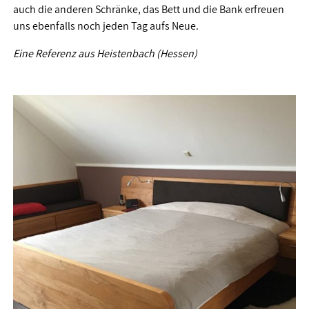
auch die anderen Schränke, das Bett und die Bank erfreuen
uns ebenfalls noch jeden Tag aufs Neue.
Eine Referenz aus Heistenbach (Hessen)