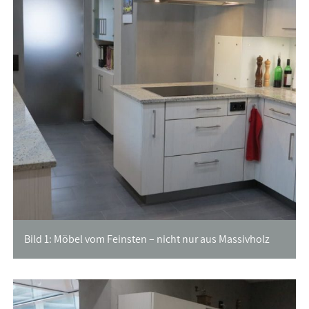
Bild 1: Möbel vom Feinsten – nicht nur aus Massivholz