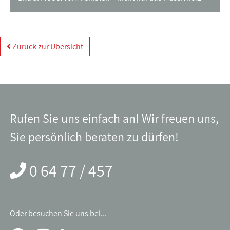
Zurück zur Übersicht
Rufen Sie uns einfach an! Wir freuen uns,
Sie persönlich beraten zu dürfen!
0 64 77 / 457
Oder besuchen Sie uns bei...