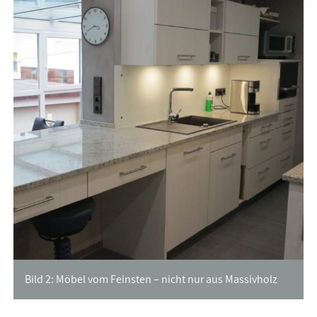
Bild 2: Möbel vom Feinsten – nicht nur aus Massivholz