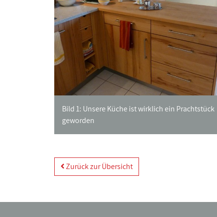
Bild 1: Unsere Küche ist wirklich ein Prachtstück
geworden
Zurück zur Übersicht