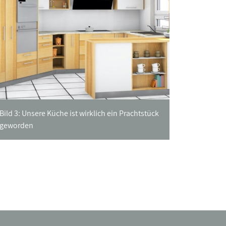
Bild 3: Unsere Küche ist wirklich ein Prachtstück
geworden