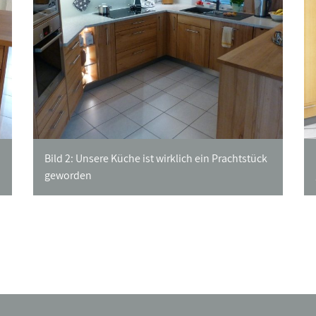
Bild 2: Unsere Küche ist wirklich ein Prachtstück
geworden